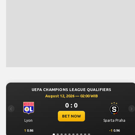
UEFA CHAMPIONS LEAGUE QUALIFIERS
August 12, 2026 — 02:00 WIB
0 : 0
Previous
Ne
BET NOW
Lyon
Sparta Praha
1
0.86
-1
0.96